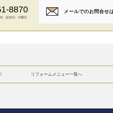
51-8870
メールでのお問合せ
00
〈定休日〉日曜日
リフォームメニュー一覧へ