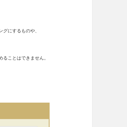
ングにするものや、
めることはできません。