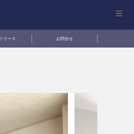
リリース
お問合せ