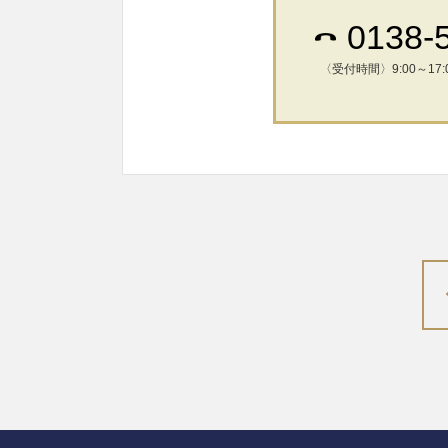
0138-
〈受付時間〉9:00～17: