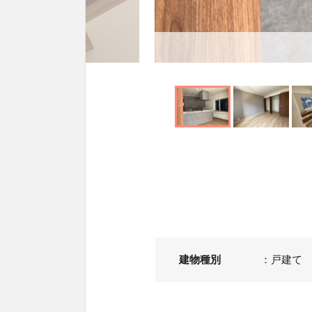
建物種別
：
戸建て