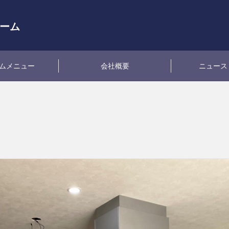
ーム
ムメニュー
会社概要
ニュース