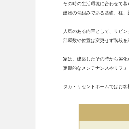
その時の生活環境に合わせて暮
建物の骨組みである基礎、柱、
人気のある内容として、リビン
部屋数や位置は変更せず階段を
家は、建築したその時から劣化
定期的なメンテナンスやリフォ
タカ・リセントホームではお客