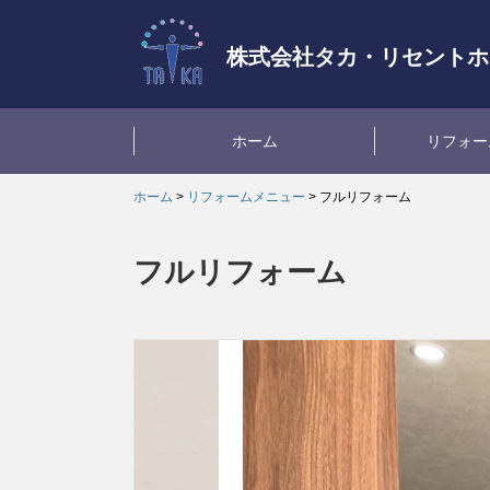
株式会社
タカ・リセントホ
ホーム
リフォー
ホーム
>
リフォームメニュー
> フルリフォーム
フルリフォーム