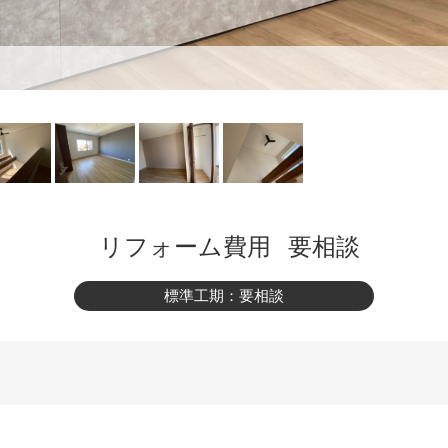
リフォーム費用
要相談
標準工期
：要相談