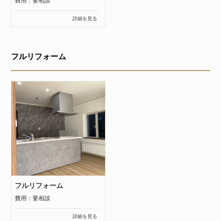
費用：要相談
詳細を見る
フルリフォーム
フルリフォーム
費用：要相談
詳細を見る