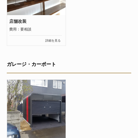
店舗改装
費用：要相談
詳細を見る
ガレージ・カーポート