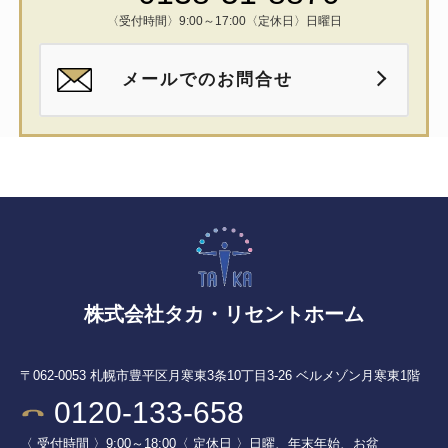
〈受付時間〉9:00～17:00
〈定休日〉日曜日
メールでのお問合せ
株式会社タカ・リセントホーム
〒062-0053
札幌市豊平区月寒東3条10丁目3-26 ベルメゾン月寒東1階
0120-133-658
〈 受付時間 〉9:00～18:00
〈 定休日 〉日曜、年末年始、お盆