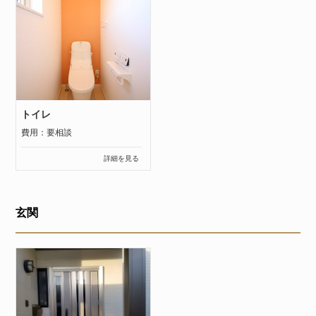
トイレ
費用：要相談
詳細を見る
玄関