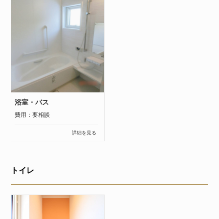
浴室・バス
費用：要相談
詳細を見る
トイレ